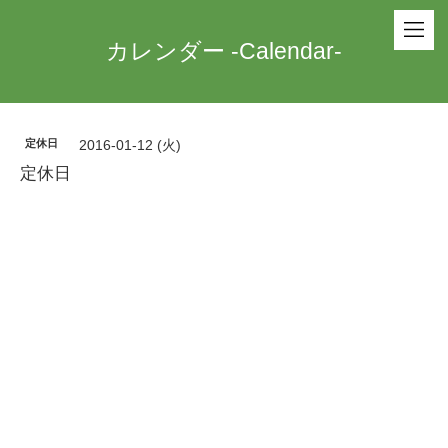
カレンダー -Calendar-
定休日
2016-01-12 (火)
定休日