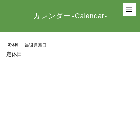
カレンダー -Calendar-
定休日
毎週月曜日
定休日