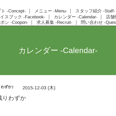
 -Concept-
メニュー -Menu-
スタッフ紹介 -Staff-
イスブック -Facebook-
カレンダー -Calendar-
店舗情報
ン -Coopon-
求人募集 -Recruit-
問い合わせ -Quest
カレンダー -Calendar-
りわずか）
2015-12-03 (木)
残りわずか