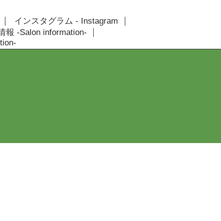
インスタグラム - Instagram
 -Salon information-
ion-