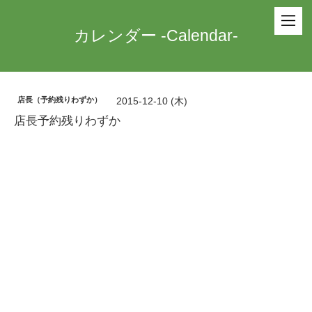
カレンダー -Calendar-
店長（予約残りわずか）
2015-12-10 (木)
店長予約残りわずか