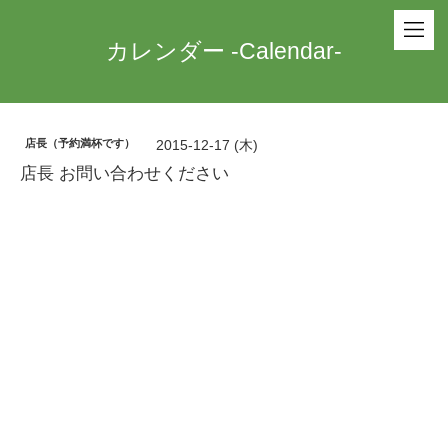
カレンダー -Calendar-
店長（予約満杯です）
2015-12-17 (木)
店長 お問い合わせください