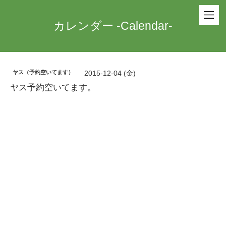
カレンダー -Calendar-
ヤス（予約空いてます）
2015-12-04 (金)
ヤス予約空いてます。