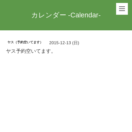
カレンダー -Calendar-
ヤス（予約空いてます）
2015-12-13 (日)
ヤス予約空いてます。