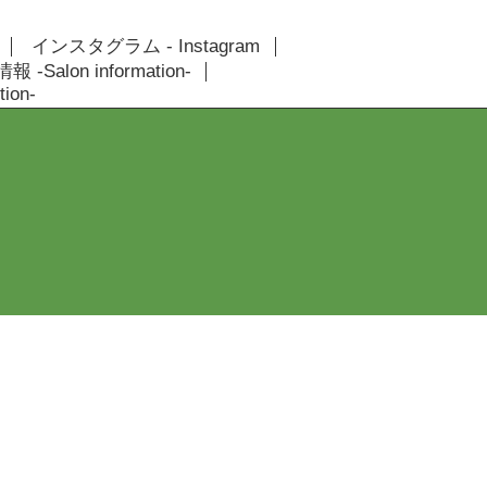
インスタグラム - Instagram
 -Salon information-
ion-