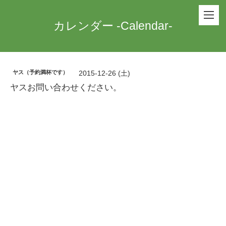
カレンダー -Calendar-
ヤス（予約満杯です）
2015-12-26 (土)
ヤスお問い合わせください。