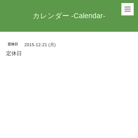
カレンダー -Calendar-
定休日
2015-12-21 (月)
定休日