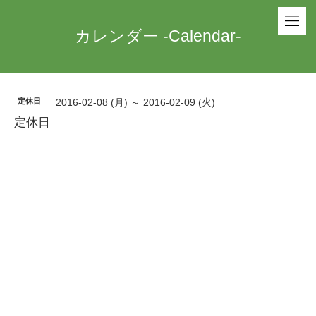
カレンダー -Calendar-
定休日
2016-02-08 (月) ～ 2016-02-09 (火)
定休日