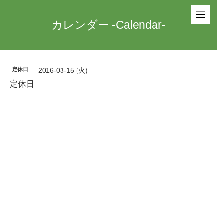
カレンダー -Calendar-
定休日
2016-03-15 (火)
定休日