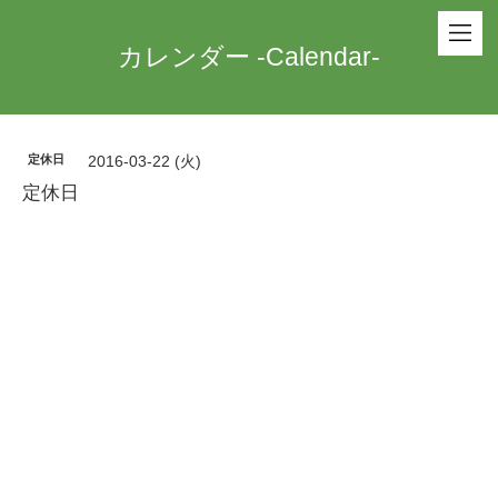
カレンダー -Calendar-
定休日
2016-03-22 (火)
定休日