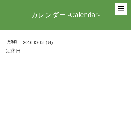
カレンダー -Calendar-
定休日
2016-09-05 (月)
定休日