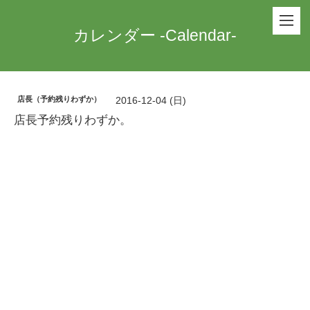
カレンダー -Calendar-
店長（予約残りわずか）
2016-12-04 (日)
店長予約残りわずか。