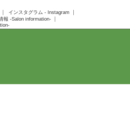
インスタグラム - Instagram
 -Salon information-
ion-