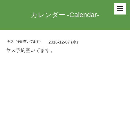
カレンダー -Calendar-
ヤス（予約空いてます）
2016-12-07 (水)
ヤス予約空いてます。