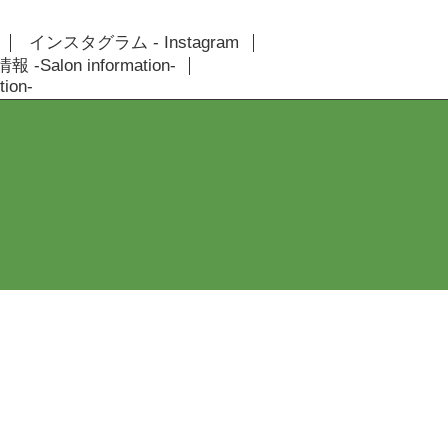
インスタグラム - Instagram
 -Salon information-
ion-