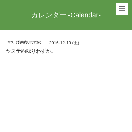
カレンダー -Calendar-
ヤス（予約残りわずか）
2016-12-10 (土)
ヤス予約残りわずか。