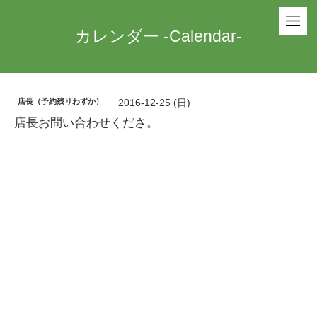
カレンダー -Calendar-
店長（予約残りわずか）
2016-12-25 (日)
店長お問い合わせくださ。