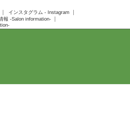
インスタグラム - Instagram
 -Salon information-
ion-