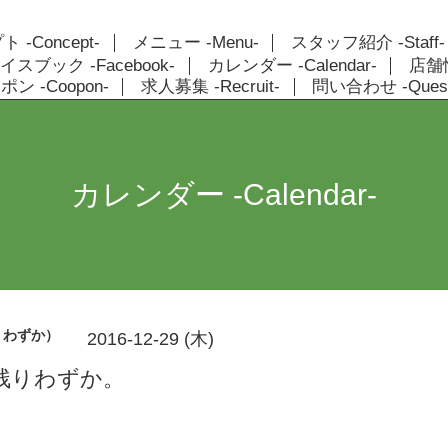
 -Concept-
メニュー -Menu-
スタッフ紹介 -Staff-
イスブック -Facebook-
カレンダー -Calendar-
店舗情報
ン -Coopon-
求人募集 -Recruit-
問い合わせ -Quest
カレンダー -Calendar-
りわずか）
2016-12-29 (木)
残りわずか。