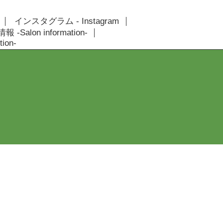
インスタグラム - Instagram
 -Salon information-
ion-