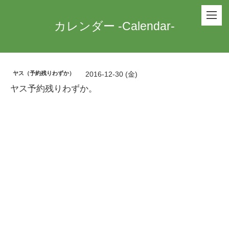
カレンダー -Calendar-
ヤス（予約残りわずか）
2016-12-30 (金)
ヤス予約残りわずか。