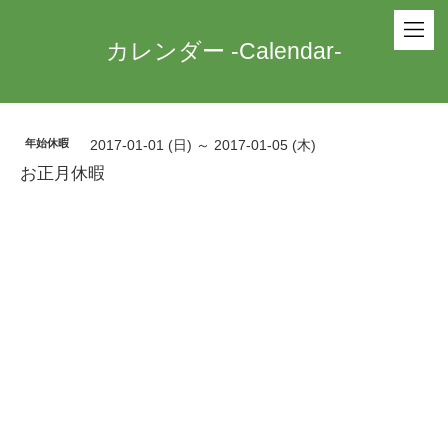
カレンダー -Calendar-
年始休暇
2017-01-01 (日) ～ 2017-01-05 (木)
お正月休暇