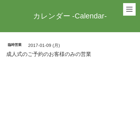
カレンダー -Calendar-
臨時営業
2017-01-09 (月)
成人式のご予約のお客様のみの営業