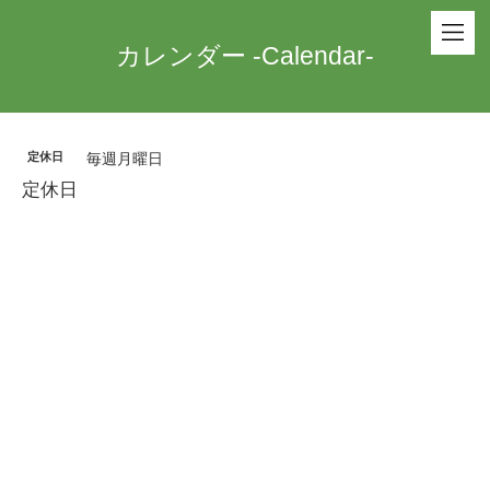
カレンダー -Calendar-
定休日
毎週月曜日
定休日