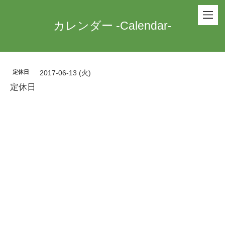
カレンダー -Calendar-
定休日
2017-06-13 (火)
定休日