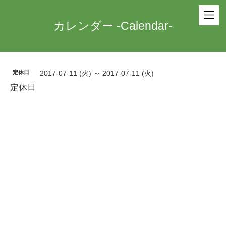
カレンダー -Calendar-
定休日
2017-07-11 (火) ～ 2017-07-11 (火)
定休日