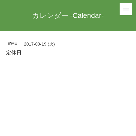
カレンダー -Calendar-
定休日
2017-09-19 (火)
定休日