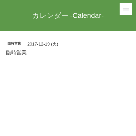
カレンダー -Calendar-
臨時営業
2017-12-19 (火)
臨時営業