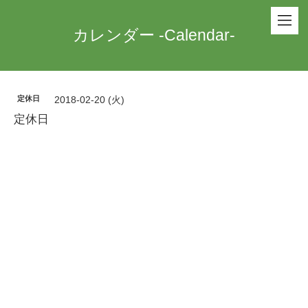
カレンダー -Calendar-
定休日
2018-02-20 (火)
定休日