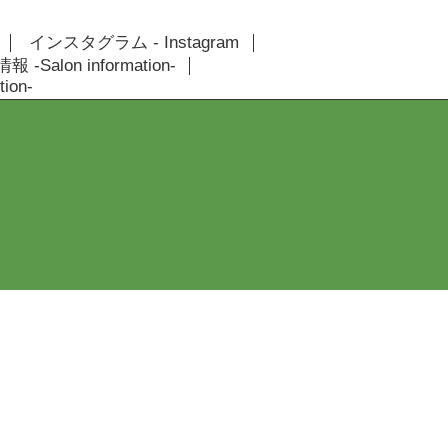
インスタグラム - Instagram
 -Salon information-
ion-