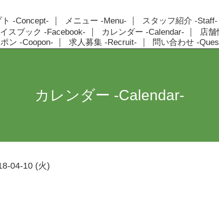
 -Concept-
メニュー -Menu-
スタッフ紹介 -Staff-
イスブック -Facebook-
カレンダー -Calendar-
店舗情報
ン -Coopon-
求人募集 -Recruit-
問い合わせ -Quest
カレンダー -Calendar-
18-04-10 (火)