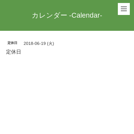
カレンダー -Calendar-
定休日
2018-06-19 (火)
定休日