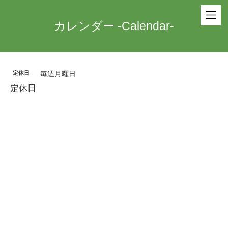
カレンダー -Calendar-
定休日
毎週月曜日
定休日