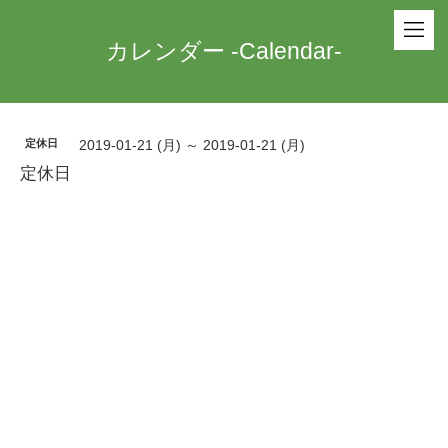
カレンダー -Calendar-
定休日
2019-01-21 (月) ～ 2019-01-21 (月)
定休日