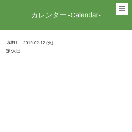
カレンダー -Calendar-
定休日
2019-02-12 (火)
定休日