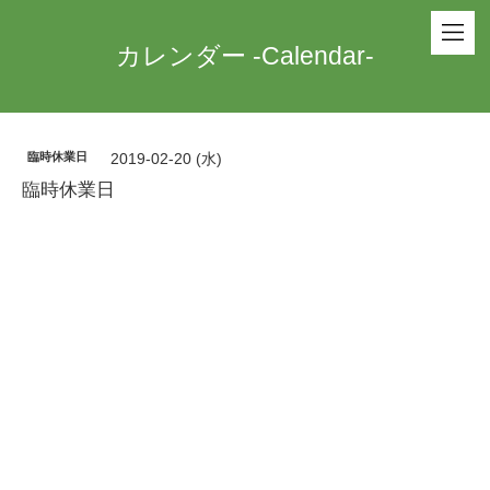
カレンダー -Calendar-
臨時休業日
2019-02-20 (水)
臨時休業日