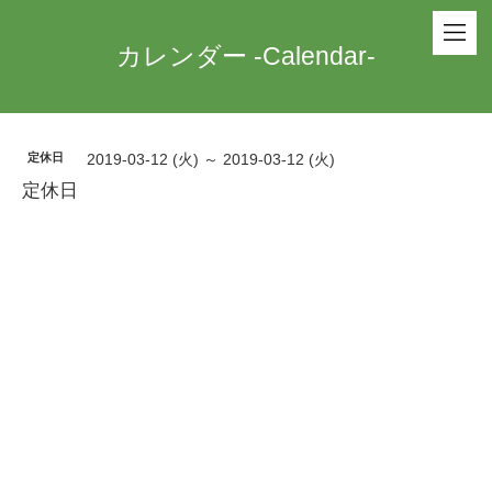
カレンダー -Calendar-
定休日
2019-03-12 (火) ～ 2019-03-12 (火)
定休日