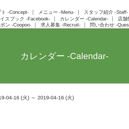
 -Concept-
メニュー -Menu-
スタッフ紹介 -Staff-
イスブック -Facebook-
カレンダー -Calendar-
店舗情報
ン -Coopon-
求人募集 -Recruit-
問い合わせ -Quest
カレンダー -Calendar-
19-04-16 (火) ～ 2019-04-16 (火)