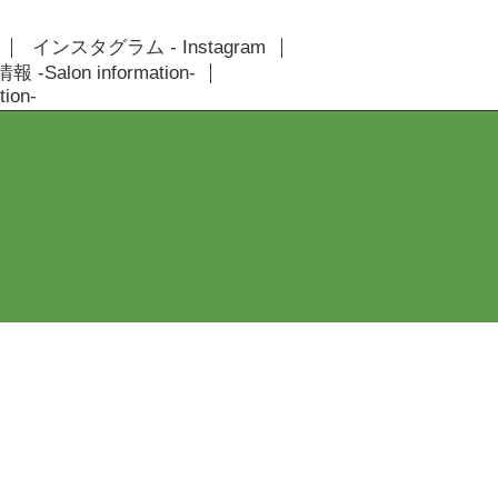
インスタグラム - Instagram
 -Salon information-
ion-