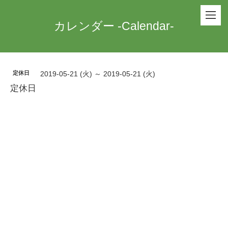
カレンダー -Calendar-
定休日
2019-05-21 (火) ～ 2019-05-21 (火)
定休日