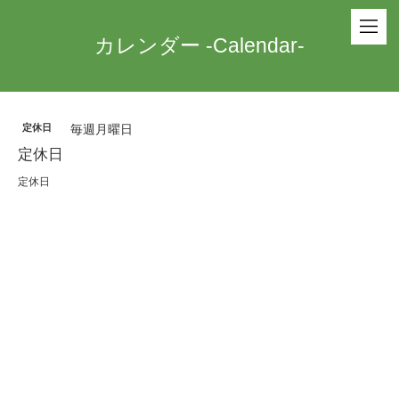
カレンダー -Calendar-
定休日
毎週月曜日
定休日
定休日