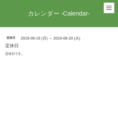
カレンダー -Calendar-
定休日
2019-08-19 (月) ～ 2019-08-20 (火)
定休日
定休日です。