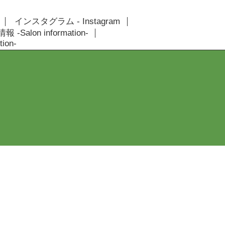
インスタグラム - Instagram
 -Salon information-
ion-