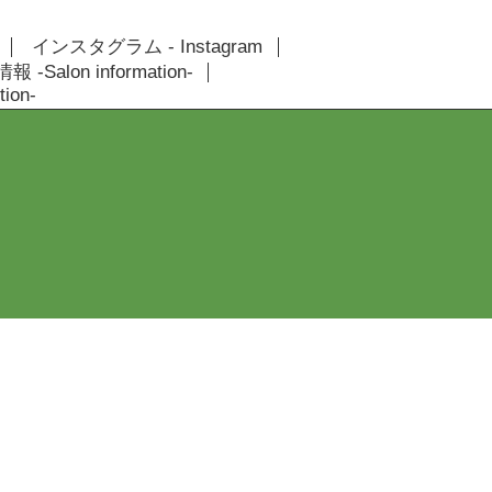
インスタグラム - Instagram
 -Salon information-
ion-