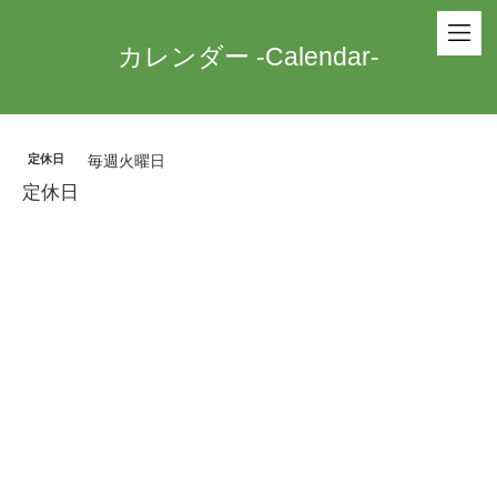
カレンダー -Calendar-
定休日
毎週火曜日
定休日