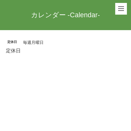
カレンダー -Calendar-
定休日
毎週月曜日
定休日