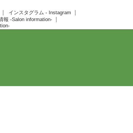
インスタグラム - Instagram
 -Salon information-
ion-