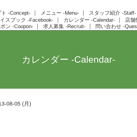
 -Concept-
メニュー -Menu-
スタッフ紹介 -Staff-
イスブック -Facebook-
カレンダー -Calendar-
店舗情報
ン -Coopon-
求人募集 -Recruit-
問い合わせ -Quest
カレンダー -Calendar-
13-08-05 (月)