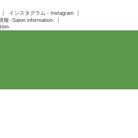
インスタグラム - Instagram
 -Salon information-
ion-