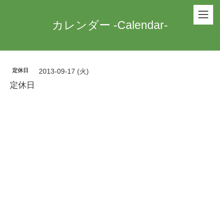
カレンダー -Calendar-
定休日
2013-09-17 (火)
定休日