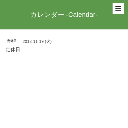
カレンダー -Calendar-
定休日
2013-11-19 (火)
定休日